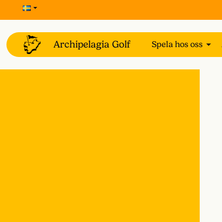
Spela hos oss