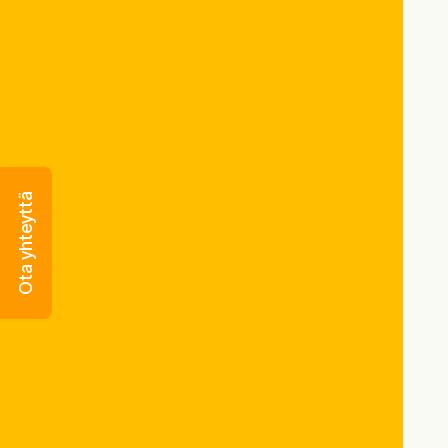
Ota yhteyttä