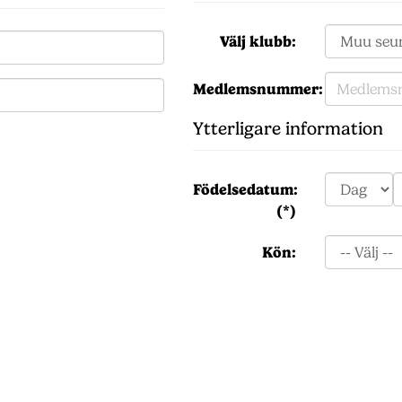
Välj klubb:
Medlemsnummer:
Ytterligare information
Födelsedatum:
(*)
Kön: