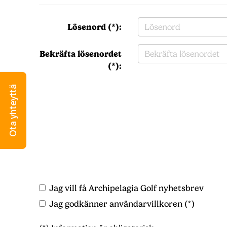
Lösenord (*):
Bekräfta lösenordet
(*):
Ota yhteyttä
Jag vill få Archipelagia Golf nyhetsbrev
Jag godkänner användarvillkoren (*)